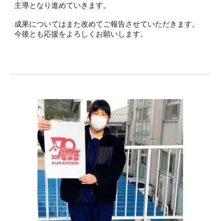
主導となり進めていきます。
成果についてはまた改めてご報告させていただきます。
今後とも応援をよろしくお願いします。