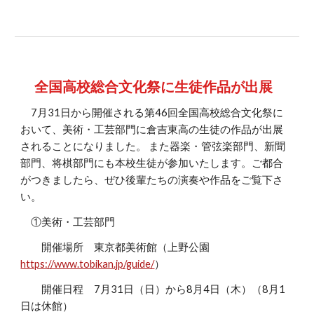
全国高校総合文化祭に生徒作品が出展
7月31日から開催される第46回全国高校総合文化祭に
おいて、美術・工芸部門に倉吉東高の生徒の作品が出展
されることになりました。 また器楽・管弦楽部門、新聞
部門、将棋部門にも本校生徒が参加いたします。ご都合
がつきましたら、ぜひ後輩たちの演奏や作品をご覧下さ
い。
①美術・工芸部門
開催場所 東京都美術館（上野公園
https://www.tobikan.jp/guide/
）
開催日程 7月31日（日）から8月4日（木）（8月1
日は休館）