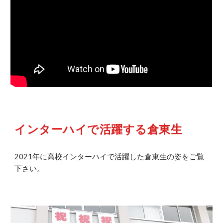
インターハイで活躍する倉東生
2021年に高校インターハイで活躍した倉東生の姿をご覧
下さい。