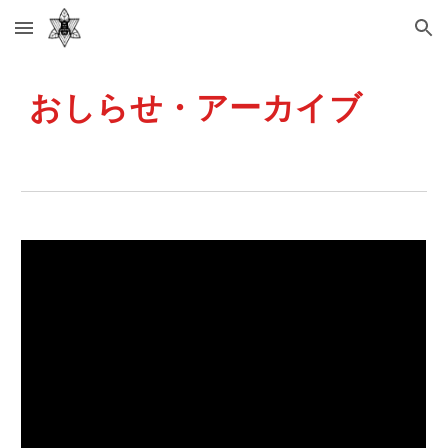
Skip to main content
Skip to navigation
おしらせ・アーカイブ