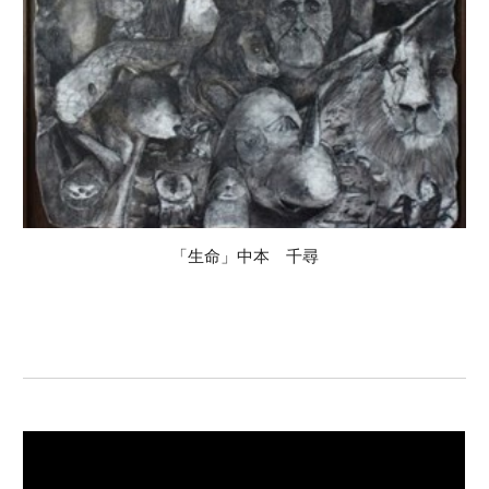
「生命」中本 千尋